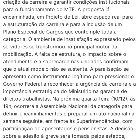
criação da carreira e garantir condições institucionais
para o funcionamento do MTE. A proposta já
encaminhada, em Projeto de Lei, abre espaço real para
a estruturação da carreira e para a inclusão de um
Plano Especial de Cargos que contemple toda a
categoria. O ambiente de insatisfação expressado pelos
servidores se transformou no principal motor da
mobilização. A falta de estrutura, o impacto sobre o
atendimento e a sobrecarga nas unidades confirmam
que o atual modelo não se sustenta. A paralisação se
apresenta como instrumento legítimo para pressionar o
Governo Federal a reconhecer a urgência da carreira e a
importância estratégica do Ministério na garantia de
direitos trabalhistas. Na próxima quarta-feira (10/12), às
19h, ocorrerá a Assembleia Nacional da categoria para
definir encaminhamentos e preparar um ato nacional na
semana seguinte, em frente às Superintendências, com
participação de aposentados e pensionistas. A decisão
sobre a adesão à greve será tomada pelos estados,