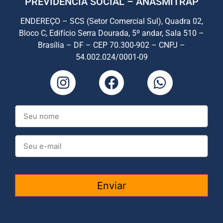
PREVIDÊNCIA SOCIAL – ANASMITRAP
ENDEREÇO – SCS (Setor Comercial Sul), Quadra 02,
Bloco C, Edifício Serra Dourada, 5º andar, Sala 510 –
Brasília – DF – CEP 70.300-902 – CNPJ –
54.002.024/0001-09