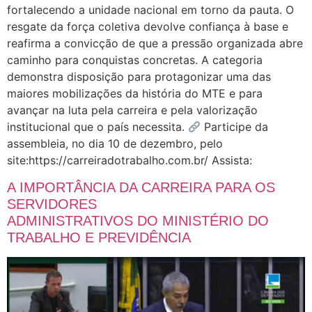
fortalecendo a unidade nacional em torno da pauta. O
resgate da força coletiva devolve confiança à base e
reafirma a convicção de que a pressão organizada abre
caminho para conquistas concretas. A categoria
demonstra disposição para protagonizar uma das
maiores mobilizações da história do MTE e para
avançar na luta pela carreira e pela valorização
institucional que o país necessita.
Participe da
assembleia, no dia 10 de dezembro, pelo
site:https://carreiradotrabalho.com.br/ Assista:
A IMPORTÂNCIA DA CARREIRA PARA OS
SERVIDORES
ADMINISTRATIVOS DO MINISTÉRIO DO
TRABALHO E PREVIDÊNCIA