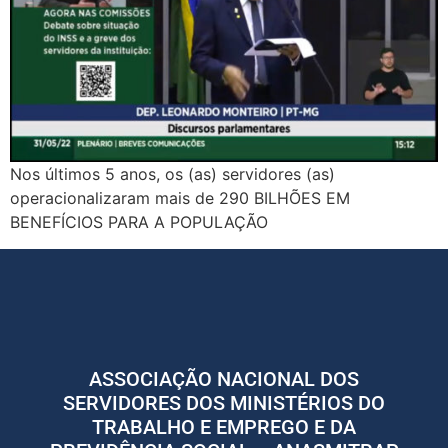
Nos últimos 5 anos, os (as) servidores (as)
operacionalizaram mais de 290 BILHÕES EM
BENEFÍCIOS PARA A POPULAÇÃO
ASSOCIAÇÃO NACIONAL DOS
SERVIDORES DOS MINISTÉRIOS DO
TRABALHO E EMPREGO E DA