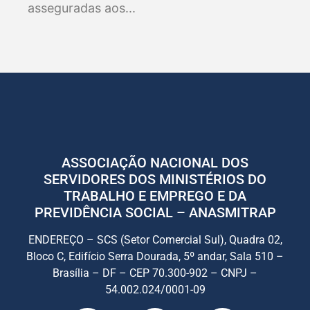
asseguradas aos...
ASSOCIAÇÃO NACIONAL DOS
SERVIDORES DOS MINISTÉRIOS DO
TRABALHO E EMPREGO E DA
PREVIDÊNCIA SOCIAL – ANASMITRAP
ENDEREÇO – SCS (Setor Comercial Sul), Quadra 02,
Bloco C, Edifício Serra Dourada, 5º andar, Sala 510 –
Brasília – DF – CEP 70.300-902 – CNPJ –
54.002.024/0001-09