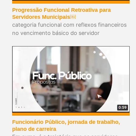
Progressão Funcional Retroativa para
Servidores Municipais￼
categoria funcional com reflexos financeiros
no vencimento básico do servidor
Funcionário Público, jornada de trabalho,
plano de carreira