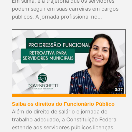
Em suma, é a trajetória que os servidores
podem seguir em suas carreiras em cargos
públicos. A jornada profissional no...
Saiba os direitos do Funcionário Público
Além do direito de salário e jornada de
trabalho adequado, a Constituição Federal
estende aos servidores públicos licenças