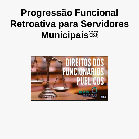
Progressão Funcional
Retroativa para Servidores
Municipais￼