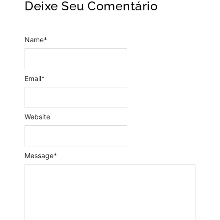
Deixe Seu Comentário
Name
*
Email
*
Website
Message
*