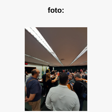
foto: