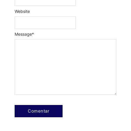
Website
Message
*