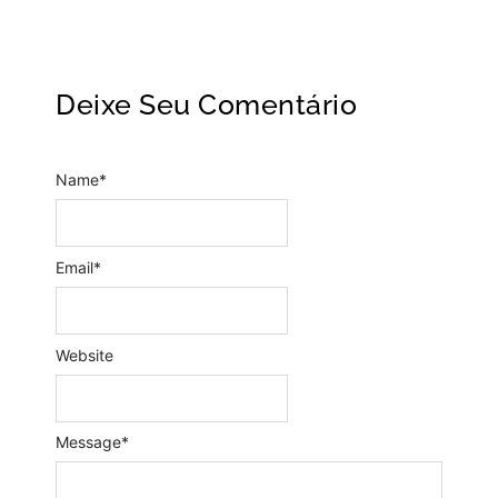
Deixe Seu Comentário
Name
*
Email
*
Website
Message
*