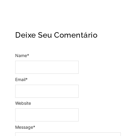
Deixe Seu Comentário
Name
*
Email
*
Website
Message
*