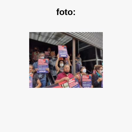
foto: