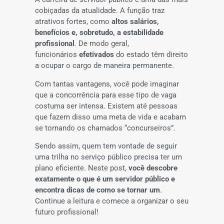
cobiçadas da atualidade. A função traz
atrativos fortes, como
altos salários,
benefícios e, sobretudo, a estabilidade
profissional
. De modo geral,
funcionários
efetivados
do estado têm direito
a ocupar o cargo de maneira permanente.
Com tantas vantagens, você pode imaginar
que a concorrência para esse tipo de vaga
costuma ser intensa. Existem até pessoas
que fazem disso uma meta de vida e acabam
se tornando os chamados “concurseiros”.
Sendo assim, quem tem vontade de seguir
uma trilha no serviço público precisa ter um
plano eficiente. Neste post,
você descobre
exatamente o que é um servidor público e
encontra dicas de como se tornar um
.
Continue a leitura e comece a organizar o seu
futuro profissional!