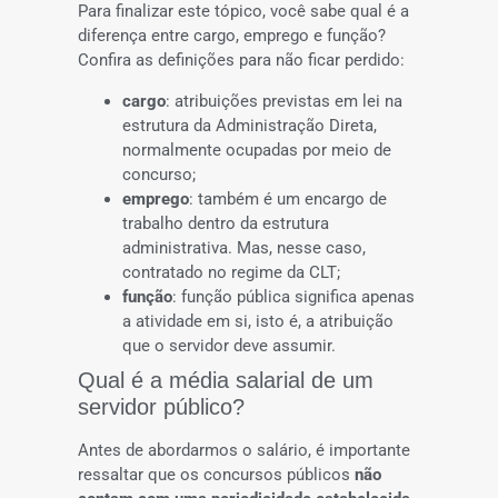
Para finalizar este tópico, você sabe qual é a
diferença entre cargo, emprego e função?
Confira as definições para não ficar perdido:
cargo
: atribuições previstas em lei na
estrutura da Administração Direta,
normalmente ocupadas por meio de
concurso;
emprego
: também é um encargo de
trabalho dentro da estrutura
administrativa. Mas, nesse caso,
contratado no regime da CLT;
função
: função pública significa apenas
a atividade em si, isto é, a atribuição
que o servidor deve assumir.
Qual é a média salarial de um
servidor público?
Antes de abordarmos o salário, é importante
ressaltar que os concursos públicos
não