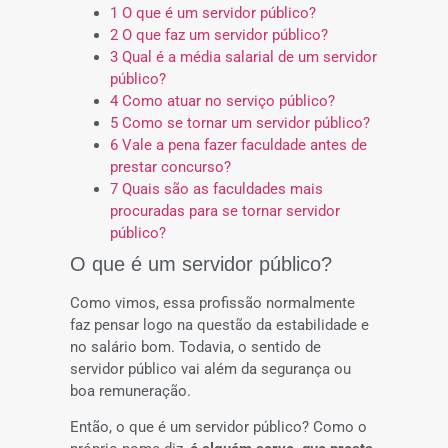
1 O que é um servidor público?
2 O que faz um servidor público?
3 Qual é a média salarial de um servidor
público?
4 Como atuar no serviço público?
5 Como se tornar um servidor público?
6 Vale a pena fazer faculdade antes de
prestar concurso?
7 Quais são as faculdades mais
procuradas para se tornar servidor
público?
O que é um servidor público?
Como vimos, essa profissão normalmente
faz pensar logo na questão da estabilidade e
no salário bom. Todavia, o sentido de
servidor público vai além da segurança ou
boa remuneração.
Então, o que é um servidor público? Como o