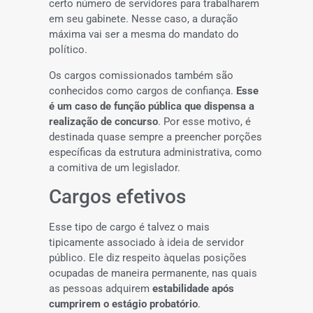
certo número de servidores para trabalharem
em seu gabinete. Nesse caso, a duração
máxima vai ser a mesma do mandato do
político.
Os cargos comissionados também são
conhecidos como cargos de confiança.
Esse
é um caso de função pública que dispensa a
realização de concurso
. Por esse motivo, é
destinada quase sempre a preencher porções
específicas da estrutura administrativa, como
a comitiva de um legislador.
Cargos efetivos
Esse tipo de cargo é talvez o mais
tipicamente associado à ideia de servidor
público. Ele diz respeito àquelas posições
ocupadas de maneira permanente, nas quais
as pessoas adquirem
estabilidade após
cumprirem o estágio probatório
.