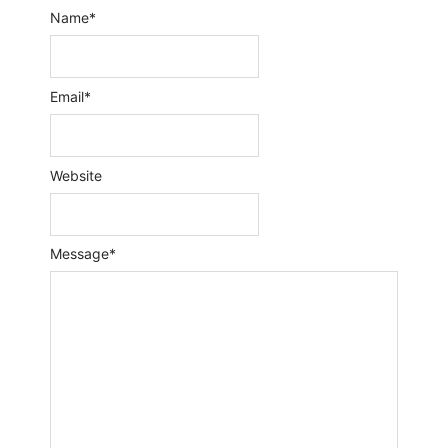
Name
*
Email
*
Website
Message
*