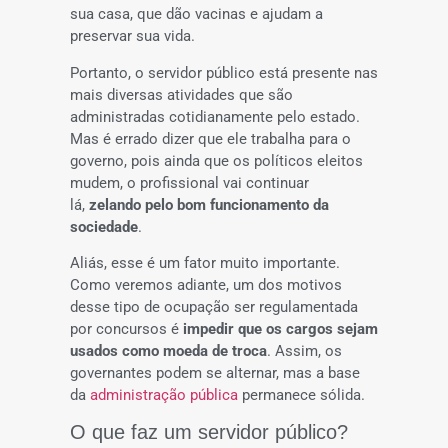
sua casa, que dão vacinas e ajudam a
preservar sua vida.
Portanto, o servidor público está presente nas
mais diversas atividades que são
administradas cotidianamente pelo estado.
Mas é errado dizer que ele trabalha para o
governo, pois ainda que os políticos eleitos
mudem, o profissional vai continuar
lá,
zelando pelo bom funcionamento da
sociedade
.
Aliás, esse é um fator muito importante.
Como veremos adiante, um dos motivos
desse tipo de ocupação ser regulamentada
por concursos é
impedir que os cargos sejam
usados como moeda de troca
. Assim, os
governantes podem se alternar, mas a base
da
administração pública
permanece sólida.
O que faz um servidor público?