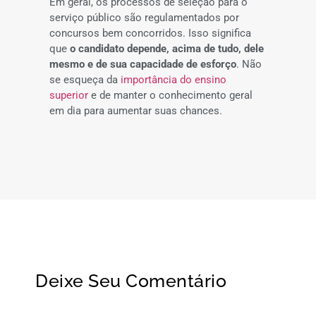
Em geral, os processos de seleção para o
serviço público são regulamentados por
concursos bem concorridos. Isso significa
que
o candidato depende, acima de tudo, dele
mesmo e de sua capacidade de esforço
. Não
se esqueça da
importância do ensino
superior
e de manter o conhecimento geral
em dia para aumentar suas chances.
Deixe Seu Comentário