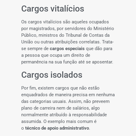
Cargos vitalícios
Os cargos vitalícios são aqueles ocupados
por magistrados, por servidores do Ministério
Público, ministros do Tribunal de Contas da
União ou outras atribuições correlatas. Trata-
se sempre de
cargos especiais
que dão para
a pessoa que ocupa um direito de
permanência na sua função até se aposentar.
Cargos isolados
Por fim, existem cargos que não estão
enquadrados de maneira precisa em nenhuma
das categorias usuais. Assim, não preveem
plano de carreira nem de salários, algo
normalmente atribuído à responsabilidade
assumida. O exemplo mais comum é
o
técnico de apoio administrativo
.