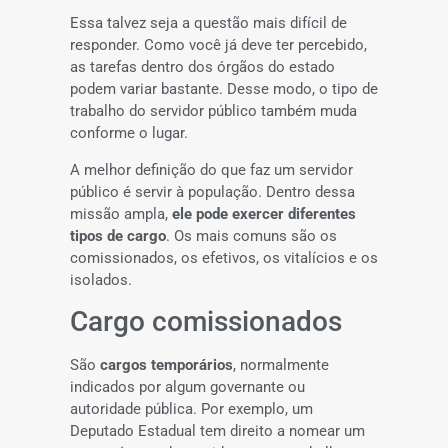
Essa talvez seja a questão mais difícil de
responder. Como você já deve ter percebido,
as tarefas dentro dos órgãos do estado
podem variar bastante. Desse modo, o tipo de
trabalho do servidor público também muda
conforme o lugar.
A melhor definição do que faz um servidor
público é servir à população. Dentro dessa
missão ampla,
ele pode exercer diferentes
tipos de cargo
. Os mais comuns são os
comissionados, os efetivos, os vitalícios e os
isolados.
Cargo comissionados
São
cargos temporários
, normalmente
indicados por algum governante ou
autoridade pública. Por exemplo, um
Deputado Estadual tem direito a nomear um