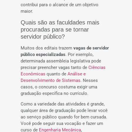
contribui para o alcance de um objetivo
maior.
Quais são as faculdades mais
procuradas para se tornar
servidor público?
Muitos dos editais trazem
vagas de servidor
público especializadas
. Por exemplo,
determinada assembleia legislativa pode
precisar preencher vagas tanto de
Ciências
Econômicas
quanto de
Análise e
Desenvolvimento de Sistemas
. Nesses
casos, o concurso costuma exigir uma
graduação específica no currículo.
Como a variedade das atividades é grande,
qualquer área de graduação pode levar você
ao serviço público quando for bem cursada.
Você pode seguir sua vocação e fazer um
curso de
Engenharia Mecânica
,