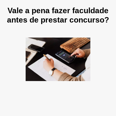
Vale a pena fazer faculdade
antes de prestar concurso?