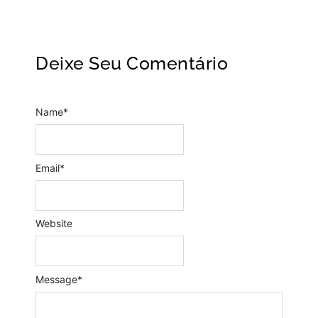
Deixe Seu Comentário
Name
*
Email
*
Website
Message
*