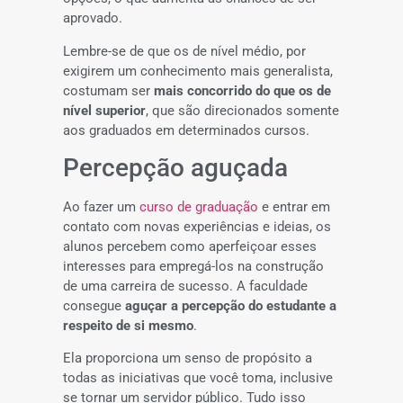
aprovado.
Lembre-se de que os de nível médio, por
exigirem um conhecimento mais generalista,
costumam ser
mais concorrido do que os de
nível superior
, que são direcionados somente
aos graduados em determinados cursos.
Percepção aguçada
Ao fazer um
curso de graduação
e entrar em
contato com novas experiências e ideias, os
alunos percebem como aperfeiçoar esses
interesses para empregá-los na construção
de uma carreira de sucesso. A faculdade
consegue
aguçar a percepção do estudante a
respeito de si mesmo
.
Ela proporciona um senso de propósito a
todas as iniciativas que você toma, inclusive
se tornar um servidor público. Tudo isso