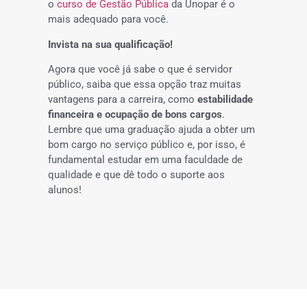
o
curso de Gestão Pública
da Unopar é o
mais adequado para você.
Invista na sua qualificação!
Agora que você já sabe o que é servidor
público, saiba que essa opção traz muitas
vantagens para a carreira, como
estabilidade
financeira e ocupação de bons cargos
.
Lembre que uma graduação ajuda a obter um
bom cargo no serviço público e, por isso, é
fundamental estudar em uma faculdade de
qualidade e que dê todo o suporte aos
alunos!