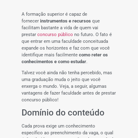
A formação superior é capaz de
fornecer
instrumentos e recursos
que
facilitam bastante a vida de quem vai
prestar
concurso público
no futuro. O fato é
que entrar em uma faculdade conceituada
expande os horizontes e faz com que você
identifique mais facilmente
como reter os
conhecimentos e como estudar
.
Talvez você ainda não tenha percebido, mas
uma graduação muda o jeito que você
enxerga o mundo. Veja, a seguir, algumas
vantagens de fazer faculdade antes de prestar
concurso público!
Domínio do conteúdo
Cada prova exige um conhecimento
específico ao preenchimento da vaga, o qual