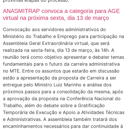
ANASMITRAP convoca a categoria para AGE
virtual na próxima sexta, dia 13 de março
Convocação aos servidores administrativos do
Ministério do Trabalho e Emprego para participação na
Assembleia Geral Extraordinária virtual, que será
realizada na sexta-feira, dia 13 de março, às 14h. A
reunião terá como objetivo apresentar e debater temas
fundamentais para o futuro da carreira administrativa
no MTE. Entre os assuntos que estarão em discussão
estão a apresentação da proposta de Carreira a ser
entregue pelo Ministro Luiz Marinho e análise dos
próximos passos para a consolidação da mesma, após
a aprovação da proposta na Conferência Nacional do
Trabalho, além do debate sobre a Gratificação
Temporária de Execução e Apoio a Atividades Técnicas
e Administrativas. A assembleia também tratará dos
encaminhamentos necessários para dar continuidade à