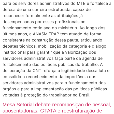
para os servidores administrativos do MTE e fortalece a
defesa de uma carreira estruturada, capaz de
reconhecer formalmente as atribuições já
desempenhadas por esses profissionais no
funcionamento cotidiano do ministério. Ao longo dos
últimos anos, a ANASMITRAP tem atuado de forma
consistente na construção dessa pauta, articulando
debates técnicos, mobilização da categoria e diálogo
institucional para garantir que a valorização dos
servidores administrativos faça parte da agenda de
fortalecimento das políticas públicas do trabalho. A
deliberação da CNT reforça a legitimidade dessa luta e
consolida o reconhecimento da importância dos
servidores administrativos para o funcionamento dos
órgãos e para a implementação das políticas públicas
voltadas à proteção do trabalhador no Brasil.
Mesa Setorial debate recomposição de pessoal,
aposentadorias, GTATA e reestruturação de