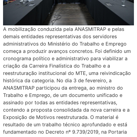
A mobilização conduzida pela ANASMITRAP e pelas
demais entidades representativas dos servidores
administrativos do Ministério do Trabalho e Emprego
começa a produzir avanços concretos. Foi definido um
cronograma político e administrativo para viabilizar a
criação da Carreira Finalística do Trabalho e a
reestruturação institucional do MTE, uma reivindicação
histórica da categoria. No dia 3 de fevereiro, a
ANASMITRAP participou da entrega, ao ministro do
Trabalho e Emprego, de um documento unificado e
assinado por todas as entidades representativas,
contendo a proposta consolidada da nova carreira e a
Exposição de Motivos reestruturada. O material é
resultado de um trabalho técnico aprofundado e está
fundamentado no Decreto nº 9.739/2019, na Portaria