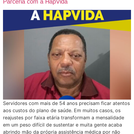
Parceria com a HapVida
Servidores com mais de 54 anos precisam ficar atentos
aos custos do plano de saúde. Em muitos casos, os
reajustes por faixa etária transformam a mensalidade
em um peso difícil de sustentar e muita gente acaba
abrindo mão da própria assistência médica por não