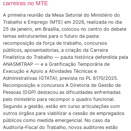
carreiras no MTE
A primeira reunião da Mesa Setorial do Ministério do
Trabalho e Emprego (MTE) em 2026, realizada no dia
25 de janeiro, em Brasília, colocou no centro do debate
temas estruturantes para o futuro da pasta:
recomposição da força de trabalho, concursos
públicos, aposentadorias, a criação da Carreira
Finalística do Trabalho — pauta histórica defendida pela
ANASMITRAP — e a Gratificação Temporária de
Execução e Apoio a Atividades Técnicas e
Administrativas (GTATA), prevista no PL 6170/2025.
Recomposição e concursos A Diretoria de Gestão de
Pessoas (DGP) destacou as dificuldades enfrentadas
pelo ministério para recompor o quadro funcional.
Segundo a gestão, estão em curso articulações com
outros órgãos para viabilizar a cessão de empregados
públicos como medida emergencial. No caso da
Auditoria-Fiscal do Trabalho, novos auditores estão