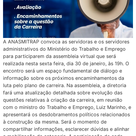
A ANASMITRAP convoca as servidoras e os servidores
administrativos do Ministério do Trabalho e Emprego
para participarem da assembleia virtual que será
realizada nesta sexta feira, dia 30 de janeiro, às 19h. O
encontro será um espaço fundamental de diálogo e
informação sobre os próximos encaminhamentos da
luta pelo plano de carreira. Na assembleia, a diretoria
fará uma atualização detalhada sobre evolução das
questões relativas à criação da carreira, em reunião
com o ministro do Trabalho e Emprego, Luiz Marinho, e
apresentará os desdobramentos políticos relacionados
à construção da mesma. Será o momento de
compartilhar informações, esclarecer dúvidas e alinhar