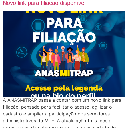
Novo link para filiação disponível
A ANASMITRAP passa a contar com um novo link para
filiação, pensado para facilitar o acesso, agilizar o
cadastro e ampliar a participação dos servidores
administrativos do MTE. A atualização fortalece a
organização da categoria e amplia a capacidade de