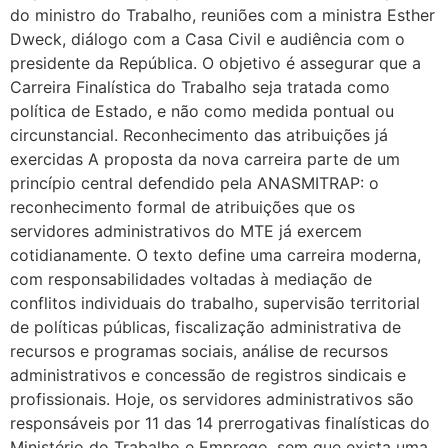
do ministro do Trabalho, reuniões com a ministra Esther
Dweck, diálogo com a Casa Civil e audiência com o
presidente da República. O objetivo é assegurar que a
Carreira Finalística do Trabalho seja tratada como
política de Estado, e não como medida pontual ou
circunstancial. Reconhecimento das atribuições já
exercidas A proposta da nova carreira parte de um
princípio central defendido pela ANASMITRAP: o
reconhecimento formal de atribuições que os
servidores administrativos do MTE já exercem
cotidianamente. O texto define uma carreira moderna,
com responsabilidades voltadas à mediação de
conflitos individuais do trabalho, supervisão territorial
de políticas públicas, fiscalização administrativa de
recursos e programas sociais, análise de recursos
administrativos e concessão de registros sindicais e
profissionais. Hoje, os servidores administrativos são
responsáveis por 11 das 14 prerrogativas finalísticas do
Ministério do Trabalho e Emprego, sem que exista uma