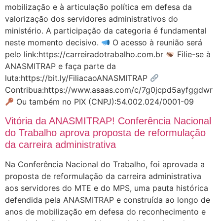
mobilização e à articulação política em defesa da
valorização dos servidores administrativos do
ministério. A participação da categoria é fundamental
neste momento decisivo.
O acesso à reunião será
pelo link:https://carreiradotrabalho.com.br
Filie-se à
ANASMITRAP e faça parte da
luta:https://bit.ly/FiliacaoANASMITRAP
Contribua:https://www.asaas.com/c/7g0jcpd5ayfggdwr
Ou também no PIX (CNPJ):54.002.024/0001-09
Vitória da ANASMITRAP! Conferência Nacional
do Trabalho aprova proposta de reformulação
da carreira administrativa
Na Conferência Nacional do Trabalho, foi aprovada a
proposta de reformulação da carreira administrativa
aos servidores do MTE e do MPS, uma pauta histórica
defendida pela ANASMITRAP e construída ao longo de
anos de mobilização em defesa do reconhecimento e