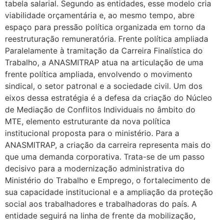
tabela salarial. Segundo as entidades, esse modelo cria
viabilidade orçamentária e, ao mesmo tempo, abre
espaço para pressão política organizada em torno da
reestruturação remuneratória. Frente política ampliada
Paralelamente à tramitação da Carreira Finalística do
Trabalho, a ANASMITRAP atua na articulação de uma
frente política ampliada, envolvendo o movimento
sindical, o setor patronal e a sociedade civil. Um dos
eixos dessa estratégia é a defesa da criação do Núcleo
de Mediação de Conflitos Individuais no âmbito do
MTE, elemento estruturante da nova política
institucional proposta para o ministério. Para a
ANASMITRAP, a criação da carreira representa mais do
que uma demanda corporativa. Trata-se de um passo
decisivo para a modernização administrativa do
Ministério do Trabalho e Emprego, o fortalecimento de
sua capacidade institucional e a ampliação da proteção
social aos trabalhadores e trabalhadoras do país. A
entidade seguirá na linha de frente da mobilização,