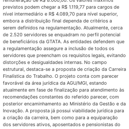
previstos podem chegar a R$ 1.119,77 para cargos de
nível intermediário e R$ 4.089,70 para nível superior,
embora a distribuição final dependa de critérios a
serem definidos na regulamentação. Atualmente, cerca
de 2.520 servidores se enquadram no perfil potencial
de beneficiários da GTATA. As entidades defendem que
a regulamentação assegure a inclusão de todos os
servidores que preencham os requisitos legais, evitando
distorções e desigualdades internas. No campo
estrutural, destaca-se a proposta de criação da Carreira
Finalística do Trabalho. O projeto conta com parecer
favorável da área jurídica da AGU/MGI, estando
atualmente em fase de finalização para atendimento às
recomendações constantes do referido parecer, com
posterior encaminhamento ao Ministério da Gestão e da
Inovação. A proposta já possui viabilidade jurídica para
a criação da carreira, bem como para a equiparação
dos servidores ativos, aposentados e pensionistas do