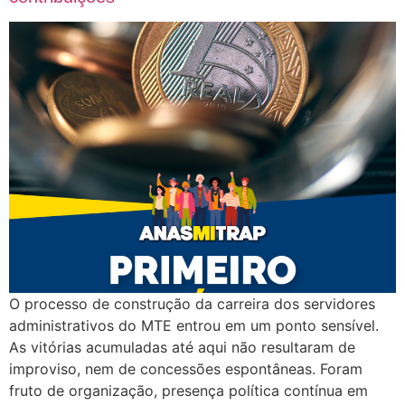
O processo de construção da carreira dos servidores
administrativos do MTE entrou em um ponto sensível.
As vitórias acumuladas até aqui não resultaram de
improviso, nem de concessões espontâneas. Foram
fruto de organização, presença política contínua em