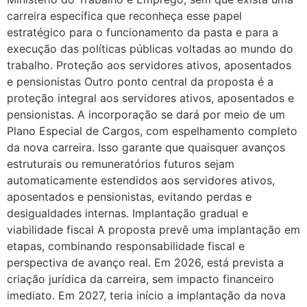
carreira específica que reconheça esse papel
estratégico para o funcionamento da pasta e para a
execução das políticas públicas voltadas ao mundo do
trabalho. Proteção aos servidores ativos, aposentados
e pensionistas Outro ponto central da proposta é a
proteção integral aos servidores ativos, aposentados e
pensionistas. A incorporação se dará por meio de um
Plano Especial de Cargos, com espelhamento completo
da nova carreira. Isso garante que quaisquer avanços
estruturais ou remuneratórios futuros sejam
automaticamente estendidos aos servidores ativos,
aposentados e pensionistas, evitando perdas e
desigualdades internas. Implantação gradual e
viabilidade fiscal A proposta prevê uma implantação em
etapas, combinando responsabilidade fiscal e
perspectiva de avanço real. Em 2026, está prevista a
criação jurídica da carreira, sem impacto financeiro
imediato. Em 2027, teria início a implantação da nova