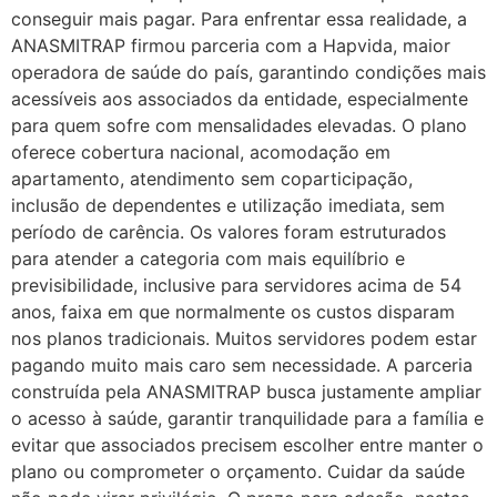
conseguir mais pagar. Para enfrentar essa realidade, a
ANASMITRAP firmou parceria com a Hapvida, maior
operadora de saúde do país, garantindo condições mais
acessíveis aos associados da entidade, especialmente
para quem sofre com mensalidades elevadas. O plano
oferece cobertura nacional, acomodação em
apartamento, atendimento sem coparticipação,
inclusão de dependentes e utilização imediata, sem
período de carência. Os valores foram estruturados
para atender a categoria com mais equilíbrio e
previsibilidade, inclusive para servidores acima de 54
anos, faixa em que normalmente os custos disparam
nos planos tradicionais. Muitos servidores podem estar
pagando muito mais caro sem necessidade. A parceria
construída pela ANASMITRAP busca justamente ampliar
o acesso à saúde, garantir tranquilidade para a família e
evitar que associados precisem escolher entre manter o
plano ou comprometer o orçamento. Cuidar da saúde