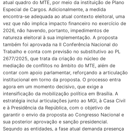
atual quadro do MTE, por meio da instituição de Plano
Especial de Cargos. Adicionalmente, a medida
encontra-se adequada ao atual contexto eleitoral, uma
vez que não implica impacto financeiro no exercício de
2026, não havendo, portanto, impedimentos de
natureza eleitoral à sua implementação. A proposta
também foi aprovada na II Conferência Nacional do
Trabalho e conta com previsão no substitutivo ao PL
2677/2025, que trata da criação do núcleo de
mediação de conflitos no âmbito do MTE, além de
contar com apoio parlamentar, reforçando a articulação
institucional em torno da proposta. O processo entra
agora em um momento decisivo, que exige a
intensificação da mobilização política em Brasília. A
estratégia inclui articulações junto ao MGI, à Casa Civil
e à Presidência da República, com o objetivo de
garantir o envio da proposta ao Congresso Nacional e
sua posterior aprovação e sanção presidencial.
Segundo as entidades, a fase atual demanda presença