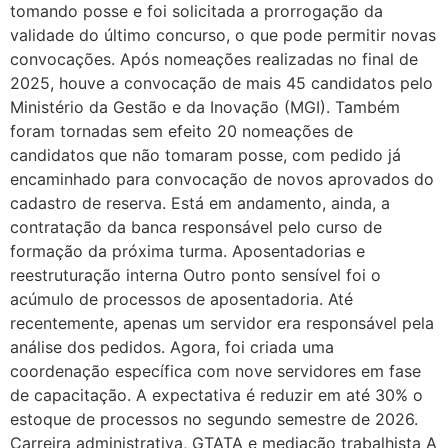
tomando posse e foi solicitada a prorrogação da
validade do último concurso, o que pode permitir novas
convocações. Após nomeações realizadas no final de
2025, houve a convocação de mais 45 candidatos pelo
Ministério da Gestão e da Inovação (MGI). Também
foram tornadas sem efeito 20 nomeações de
candidatos que não tomaram posse, com pedido já
encaminhado para convocação de novos aprovados do
cadastro de reserva. Está em andamento, ainda, a
contratação da banca responsável pelo curso de
formação da próxima turma. Aposentadorias e
reestruturação interna Outro ponto sensível foi o
acúmulo de processos de aposentadoria. Até
recentemente, apenas um servidor era responsável pela
análise dos pedidos. Agora, foi criada uma
coordenação específica com nove servidores em fase
de capacitação. A expectativa é reduzir em até 30% o
estoque de processos no segundo semestre de 2026.
Carreira administrativa, GTATA e mediação trabalhista A