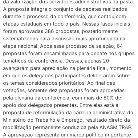
da valorização dos servidores administrativos da pasta.
A proposta integra o conjunto de debates realizados
durante o processo da conferência, que contou com
etapas estaduais em todo o país. Nessas fases iniciais
foram aprovadas 386 propostas, posteriormente
sistematizadas para discussão mais aprofundada na
etapa nacional. Após esse processo de seleção, 64
propostas foram encaminhadas para debate nos grupos
temáticos da conferência. Dessas, apenas 20
avançaram para apreciação na plenária final, momento
em que os delegados participantes deliberaram sobre
os temas considerados prioritários. Ao final das
votações, somente dez propostas foram aprovadas
pela plenária da conferência, com mais de 80% de
apoio dos delegados presentes. Entre elas está a
proposta de reformulação da carreira administrativa do
Ministério do Trabalho e Emprego, resultado direto da
mobilização permanente conduzida pela ANASMITRAP.
A aprovação representa um marco político importante