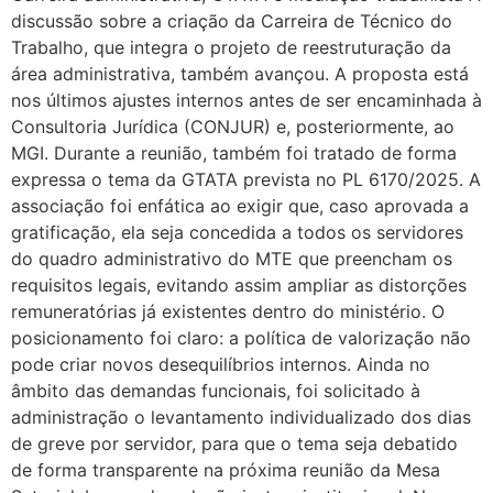
discussão sobre a criação da Carreira de Técnico do
Trabalho, que integra o projeto de reestruturação da
área administrativa, também avançou. A proposta está
nos últimos ajustes internos antes de ser encaminhada à
Consultoria Jurídica (CONJUR) e, posteriormente, ao
MGI. Durante a reunião, também foi tratado de forma
expressa o tema da GTATA prevista no PL 6170/2025. A
associação foi enfática ao exigir que, caso aprovada a
gratificação, ela seja concedida a todos os servidores
do quadro administrativo do MTE que preencham os
requisitos legais, evitando assim ampliar as distorções
remuneratórias já existentes dentro do ministério. O
posicionamento foi claro: a política de valorização não
pode criar novos desequilíbrios internos. Ainda no
âmbito das demandas funcionais, foi solicitado à
administração o levantamento individualizado dos dias
de greve por servidor, para que o tema seja debatido
de forma transparente na próxima reunião da Mesa