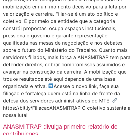
mobilização em um momento decisivo para a luta por
valorização e carreira. Filiar-se é um ato político e
coletivo. É por meio da entidade que a categoria
constrói propostas, ocupa espaços institucionais,
pressiona o governo e garante representação
qualificada nas mesas de negociação e nos debates
sobre o futuro do Ministério do Trabalho. Quanto mais
servidores filiados, mais força a ANASMITRAP tem para
defender direitos, cobrar compromissos assumidos e
avançar na construção da carreira. A mobilização que
trouxe resultados até aqui depende de uma base
organizada e ativa.
Acesse o novo link, faça sua
filiação e fortaleça quem está na linha de frente da
defesa dos servidores administrativos do MTE:
https://bit.ly/FiliacaoANASMITRAP O coletivo sustenta a
nossa luta!
ANASMITRAP divulga primeiro relatório de
contribuições