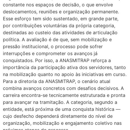
constante nos espaços de decisão, o que envolve
deslocamentos, reuniões e organização permanente.
Esse esforço tem sido sustentado, em grande parte,
por contribuições voluntárias da própria categoria,
destinadas ao custeio das atividades de articulação
política. A avaliação é de que, sem mobilização e
pressão institucional, o processo pode sofrer
interrupções e comprometer os avanços já
conquistados. Por isso, a ANASMITRAP reforça a
importância da participação ativa dos servidores, tanto
na mobilização quanto no apoio às iniciativas em curso.
Para a diretoria da ANASMITRAP, o cenário atual
combina avanços concretos com desafios decisivos. A
carreira encontra-se tecnicamente estruturada e pronta
para avançar na tramitação. A categoria, segundo a
entidade, está próxima de uma conquista histórica —
cujo desfecho dependerá diretamente do nível de
organização, mobilização e engajamento coletivo nas
próximas etapas do processo.