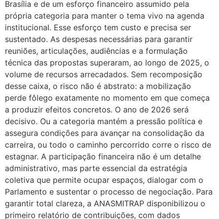
Brasília e de um esforço financeiro assumido pela
própria categoria para manter o tema vivo na agenda
institucional. Esse esforço tem custo e precisa ser
sustentado. As despesas necessárias para garantir
reuniões, articulações, audiências e a formulação
técnica das propostas superaram, ao longo de 2025, o
volume de recursos arrecadados. Sem recomposição
desse caixa, o risco não é abstrato: a mobilização
perde fôlego exatamente no momento em que começa
a produzir efeitos concretos. O ano de 2026 será
decisivo. Ou a categoria mantém a pressão política e
assegura condições para avançar na consolidação da
carreira, ou todo o caminho percorrido corre o risco de
estagnar. A participação financeira não é um detalhe
administrativo, mas parte essencial da estratégia
coletiva que permite ocupar espaços, dialogar com o
Parlamento e sustentar o processo de negociação. Para
garantir total clareza, a ANASMITRAP disponibilizou o
primeiro relatório de contribuições, com dados