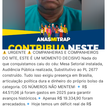
URGENTE
COMPANHEIRAS E COMPANHEIROS
DO MTE, ESTE É UM MOMENTO DECISIVO Nada do
que conquistamos caiu do céu: Mesa Setorial instalada,
Audiência Pública realizada, Substitutivo ao PL 2677
construído. Tudo isso exigiu presença em Brasília,
articulação política dura e dinheiro do próprio bolso da
categoria. OS NÚMEROS NÃO MENTEM:
R$
44.511,06 já foram gastos em 2025 para garantir
avanços históricos.
Apenas R$ 19.334,90 foram
arrecadados.
Hoje temos um déficit real de R$